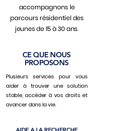
accompagnons le
parcours résidentiel des
jeunes
de 15 à 30 ans.
CE QUE NOUS
PROPOSONS
Plusieurs services pour vous
aider à trouver une solution
stable, accéder à vos droits et
avancer dans la vie.
AIDE A LA RECHERCHE