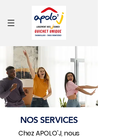
NOS SERVICES
Chez APOLO'J, nous