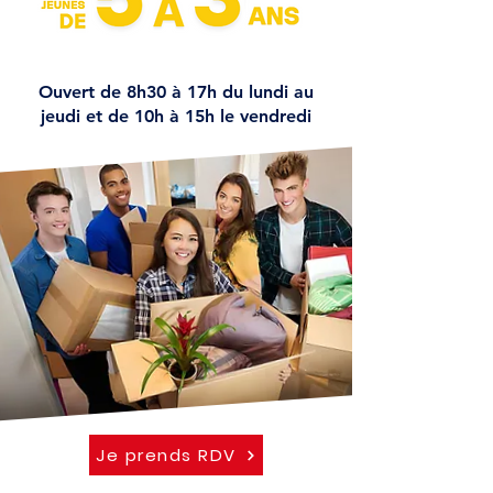
Ouvert de 8h30 à 17h du lundi au
jeudi et de 10h à 15h le vendredi
Je prends RDV